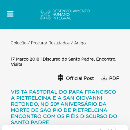
Coleção
/
Procurar Resultados
/
Artigo
17 Março 2018 | Discurso do Santo Padre, Encontro,
Visita
Official Post
PDF
VISITA PASTORAL DO PAPA FRANCISCO
A PIETRELCINA E A SAN GIOVANNI
ROTONDO, NO 50º ANIVERSÁRIO DA
MORTE DE SÃO PIO DE PIETRELCINA
ENCONTRO COM OS FIÉIS DISCURSO DO
SANTO PADRE