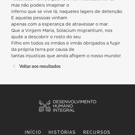
mas não podeis imaginar o
inferno que se vive lá, naqueles lagers de detenção.
E aquelas pessoas vinham
apenas com a esperança de atravessar o mar.
Que a Virgem Maria, Solacium migrantium, nos
ajude a descobrir o rosto do seu
Filho em todos os irmãos e irmãs obrigados a fugir
da própria terra por causa de
tantas injustiças que ainda afligem o nosso mundo!
Voltar aos resultados
INÍCIO
HISTÓRIAS
RECURSOS