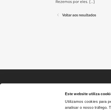
Rezemos por eles. […]
Voltar aos resultados
Este website utiliza cooki
Utilizamos cookies para pe
analisar o nosso tráfego.