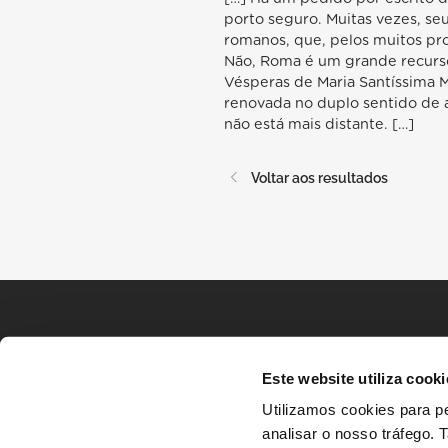
porto seguro. Muitas vezes, se
romanos, que, pelos muitos pro
Não, Roma é um grande recurs
Vésperas de Maria Santíssima 
renovada no duplo sentido de 
não está mais distante. […]
Voltar aos resultados
Este website utiliza cooki
Utilizamos cookies para pe
analisar o nosso tráfego.