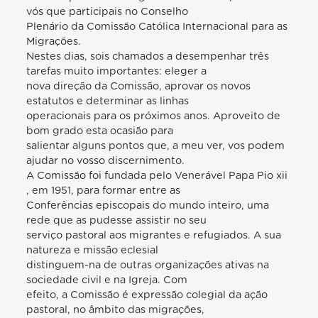
vós que participais no Conselho
Plenário da Comissão Católica Internacional para as
Migrações.
Nestes dias, sois chamados a desempenhar três
tarefas muito importantes: eleger a
nova direção da Comissão, aprovar os novos
estatutos e determinar as linhas
operacionais para os próximos anos. Aproveito de
bom grado esta ocasião para
salientar alguns pontos que, a meu ver, vos podem
ajudar no vosso discernimento.
A Comissão foi fundada pelo Venerável Papa Pio xii
, em 1951, para formar entre as
Conferências episcopais do mundo inteiro, uma
rede que as pudesse assistir no seu
serviço pastoral aos migrantes e refugiados. A sua
natureza e missão eclesial
distinguem-na de outras organizações ativas na
sociedade civil e na Igreja. Com
efeito, a Comissão é expressão colegial da ação
pastoral, no âmbito das migrações,