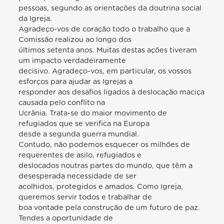
pessoas, segundo as orientações da doutrina social
da Igreja.
Agradeço-vos de coração todo o trabalho que a
Comissão realizou ao longo dos
últimos setenta anos. Muitas destas ações tiveram
um impacto verdadeiramente
decisivo. Agradeço-vos, em particular, os vossos
esforços para ajudar as Igrejas a
responder aos desafios ligados à deslocação maciça
causada pelo conflito na
Ucrânia. Trata-se do maior movimento de
refugiados que se verifica na Europa
desde a segunda guerra mundial.
Contudo, não podemos esquecer os milhões de
requerentes de asilo, refugiados e
deslocados noutras partes do mundo, que têm a
desesperada necessidade de ser
acolhidos, protegidos e amados. Como Igreja,
queremos servir todos e trabalhar de
boa vontade pela construção de um futuro de paz.
Tendes a oportunidade de