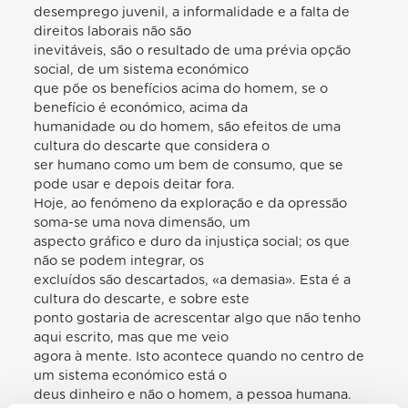
desemprego juvenil, a informalidade e a falta de
direitos laborais não são
inevitáveis, são o resultado de uma prévia opção
social, de um sistema económico
que põe os benefícios acima do homem, se o
benefício é económico, acima da
humanidade ou do homem, são efeitos de uma
cultura do descarte que considera o
ser humano como um bem de consumo, que se
pode usar e depois deitar fora.
Hoje, ao fenómeno da exploração e da opressão
soma-se uma nova dimensão, um
aspecto gráfico e duro da injustiça social; os que
não se podem integrar, os
excluídos são descartados, «a demasia». Esta é a
cultura do descarte, e sobre este
ponto gostaria de acrescentar algo que não tenho
aqui escrito, mas que me veio
agora à mente. Isto acontece quando no centro de
um sistema económico está o
deus dinheiro e não o homem, a pessoa humana.