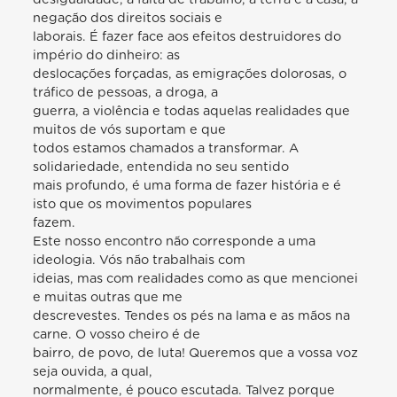
negação dos direitos sociais e
laborais. É fazer face aos efeitos destruidores do
império do dinheiro: as
deslocações forçadas, as emigrações dolorosas, o
tráfico de pessoas, a droga, a
guerra, a violência e todas aquelas realidades que
muitos de vós suportam e que
todos estamos chamados a transformar. A
solidariedade, entendida no seu sentido
mais profundo, é uma forma de fazer história e é
isto que os movimentos populares
fazem.
Este nosso encontro não corresponde a uma
ideologia. Vós não trabalhais com
ideias, mas com realidades como as que mencionei
e muitas outras que me
descrevestes. Tendes os pés na lama e as mãos na
carne. O vosso cheiro é de
bairro, de povo, de luta! Queremos que a vossa voz
seja ouvida, a qual,
normalmente, é pouco escutada. Talvez porque