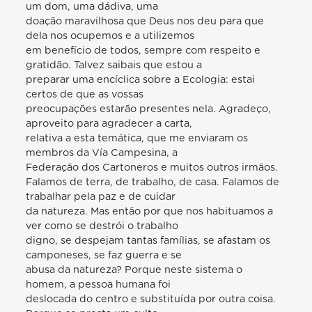
um dom, uma dádiva, uma
doação maravilhosa que Deus nos deu para que
dela nos ocupemos e a utilizemos
em benefício de todos, sempre com respeito e
gratidão. Talvez saibais que estou a
preparar uma encíclica sobre a Ecologia: estai
certos de que as vossas
preocupações estarão presentes nela. Agradeço,
aproveito para agradecer a carta,
relativa a esta temática, que me enviaram os
membros da Vía Campesina, a
Federação dos Cartoneros e muitos outros irmãos.
Falamos de terra, de trabalho, de casa. Falamos de
trabalhar pela paz e de cuidar
da natureza. Mas então por que nos habituamos a
ver como se destrói o trabalho
digno, se despejam tantas famílias, se afastam os
camponeses, se faz guerra e se
abusa da natureza? Porque neste sistema o
homem, a pessoa humana foi
deslocada do centro e substituída por outra coisa.