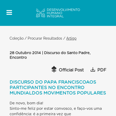
Coleção
/
Procurar Resultados
/
Artigo
28 Outubro 2014 | Discurso do Santo Padre,
Encontro
Official Post
PDF
DISCURSO DO PAPA FRANCISCOAOS
PARTICIPANTES NO ENCONTRO
MUNDIALDOS MOVIMENTOS POPULARES
De novo, bom dia!
Sinto-me feliz por estar convosco, e faço-vos uma
confidência: é a primeira vez que