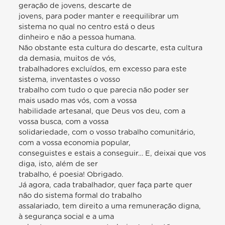
geração de jovens, descarte de
jovens, para poder manter e reequilibrar um
sistema no qual no centro está o deus
dinheiro e não a pessoa humana.
Não obstante esta cultura do descarte, esta cultura
da demasia, muitos de vós,
trabalhadores excluídos, em excesso para este
sistema, inventastes o vosso
trabalho com tudo o que parecia não poder ser
mais usado mas vós, com a vossa
habilidade artesanal, que Deus vos deu, com a
vossa busca, com a vossa
solidariedade, com o vosso trabalho comunitário,
com a vossa economia popular,
conseguistes e estais a conseguir… E, deixai que vos
diga, isto, além de ser
trabalho, é poesia! Obrigado.
Já agora, cada trabalhador, quer faça parte quer
não do sistema formal do trabalho
assalariado, tem direito a uma remuneração digna,
à segurança social e a uma