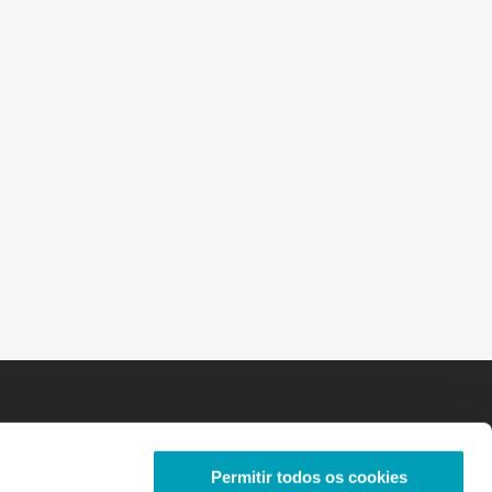
Permitir todos os cookies