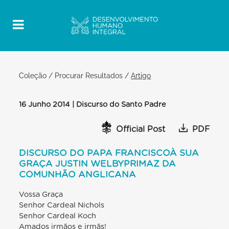
Coleção
/
Procurar Resultados
/
Artigo
16 Junho 2014 | Discurso do Santo Padre
Official Post
PDF
DISCURSO DO PAPA FRANCISCOÀ SUA
GRAÇA JUSTIN WELBYPRIMAZ DA
COMUNHÃO ANGLICANA
Vossa Graça
Senhor Cardeal Nichols
Senhor Cardeal Koch
Amados irmãos e irmãs!