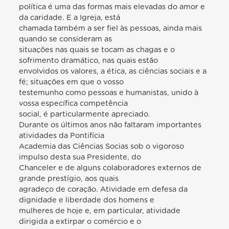
política é uma das formas mais elevadas do amor e
da caridade. E a Igreja, está
chamada também a ser fiel às pessoas, ainda mais
quando se consideram as
situações nas quais se tocam as chagas e o
sofrimento dramático, nas quais estão
envolvidos os valores, a ética, as ciências sociais e a
fé; situações em que o vosso
testemunho como pessoas e humanistas, unido à
vossa específica competência
social, é particularmente apreciado.
Durante os últimos anos não faltaram importantes
atividades da Pontifícia
Academia das Ciências Socias sob o vigoroso
impulso desta sua Presidente, do
Chanceler e de alguns colaboradores externos de
grande prestígio, aos quais
agradeço de coração. Atividade em defesa da
dignidade e liberdade dos homens e
mulheres de hoje e, em particular, atividade
dirigida a extirpar o comércio e o