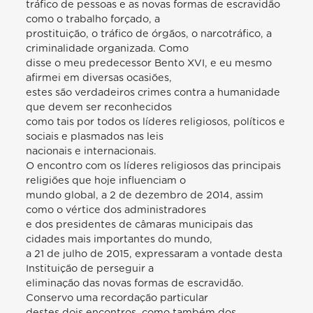
tráfico de pessoas e as novas formas de escravidão
como o trabalho forçado, a
prostituição, o tráfico de órgãos, o narcotráfico, a
criminalidade organizada. Como
disse o meu predecessor Bento XVI, e eu mesmo
afirmei em diversas ocasiões,
estes são verdadeiros crimes contra a humanidade
que devem ser reconhecidos
como tais por todos os líderes religiosos, políticos e
sociais e plasmados nas leis
nacionais e internacionais.
O encontro com os líderes religiosos das principais
religiões que hoje influenciam o
mundo global, a 2 de dezembro de 2014, assim
como o vértice dos administradores
e dos presidentes de câmaras municipais das
cidades mais importantes do mundo,
a 21 de julho de 2015, expressaram a vontade desta
Instituição de perseguir a
eliminação das novas formas de escravidão.
Conservo uma recordação particular
destes dois encontros, como também dos