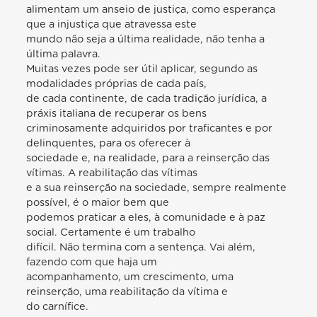
alimentam um anseio de justiça, como esperança
que a injustiça que atravessa este
mundo não seja a última realidade, não tenha a
última palavra.
Muitas vezes pode ser útil aplicar, segundo as
modalidades próprias de cada país,
de cada continente, de cada tradição jurídica, a
práxis italiana de recuperar os bens
criminosamente adquiridos por traficantes e por
delinquentes, para os oferecer à
sociedade e, na realidade, para a reinserção das
vítimas. A reabilitação das vítimas
e a sua reinserção na sociedade, sempre realmente
possível, é o maior bem que
podemos praticar a eles, à comunidade e à paz
social. Certamente é um trabalho
difícil. Não termina com a sentença. Vai além,
fazendo com que haja um
acompanhamento, um crescimento, uma
reinserção, uma reabilitação da vítima e
do carnífice.