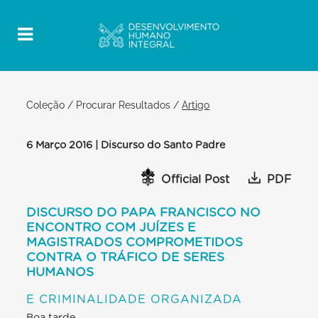
Coleção
/
Procurar Resultados
/
Artigo
6 Março 2016 | Discurso do Santo Padre
Official Post
PDF
DISCURSO DO PAPA FRANCISCO NO
ENCONTRO COM JUÍZES E
MAGISTRADOS COMPROMETIDOS
CONTRA O TRÁFICO DE SERES
HUMANOS
E CRIMINALIDADE ORGANIZADA
Boa tarde.