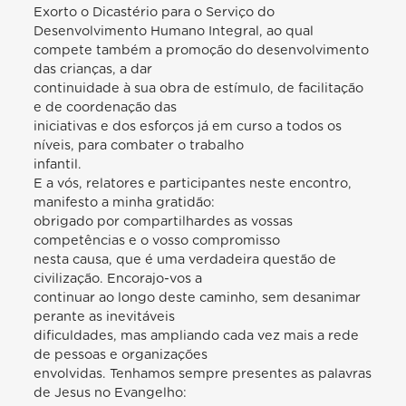
Exorto o Dicastério para o Serviço do
Desenvolvimento Humano Integral, ao qual
compete também a promoção do desenvolvimento
das crianças, a dar
continuidade à sua obra de estímulo, de facilitação
e de coordenação das
iniciativas e dos esforços já em curso a todos os
níveis, para combater o trabalho
infantil.
E a vós, relatores e participantes neste encontro,
manifesto a minha gratidão:
obrigado por compartilhardes as vossas
competências e o vosso compromisso
nesta causa, que é uma verdadeira questão de
civilização. Encorajo-vos a
continuar ao longo deste caminho, sem desanimar
perante as inevitáveis
dificuldades, mas ampliando cada vez mais a rede
de pessoas e organizações
envolvidas. Tenhamos sempre presentes as palavras
de Jesus no Evangelho: