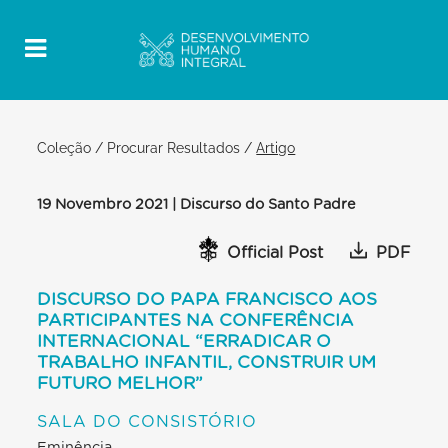
Coleção
/
Procurar Resultados
/
Artigo
19 Novembro 2021 | Discurso do Santo Padre
Official Post
PDF
DISCURSO DO PAPA FRANCISCO AOS
PARTICIPANTES NA CONFERÊNCIA
INTERNACIONAL “ERRADICAR O
TRABALHO INFANTIL, CONSTRUIR UM
FUTURO MELHOR”
SALA DO CONSISTÓRIO
Eminência