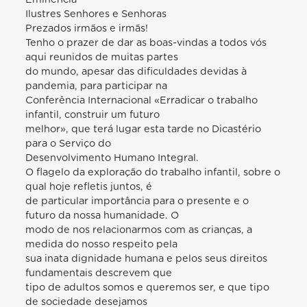
Ilustres Senhores e Senhoras
Prezados irmãos e irmãs!
Tenho o prazer de dar as boas-vindas a todos vós
aqui reunidos de muitas partes
do mundo, apesar das dificuldades devidas à
pandemia, para participar na
Conferência Internacional «Erradicar o trabalho
infantil, construir um futuro
melhor», que terá lugar esta tarde no Dicastério
para o Serviço do
Desenvolvimento Humano Integral.
O flagelo da exploração do trabalho infantil, sobre o
qual hoje refletis juntos, é
de particular importância para o presente e o
futuro da nossa humanidade. O
modo de nos relacionarmos com as crianças, a
medida do nosso respeito pela
sua inata dignidade humana e pelos seus direitos
fundamentais descrevem que
tipo de adultos somos e queremos ser, e que tipo
de sociedade desejamos