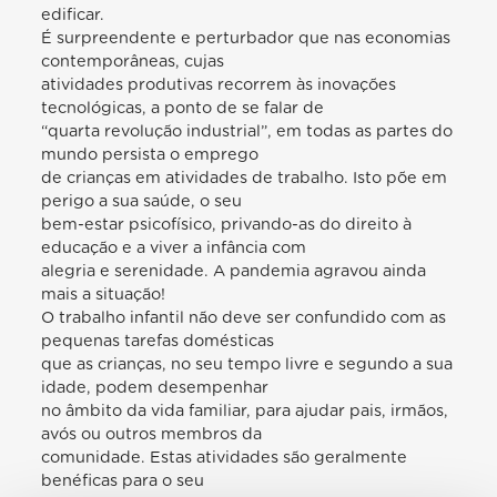
edificar.
É surpreendente e perturbador que nas economias
contemporâneas, cujas
atividades produtivas recorrem às inovações
tecnológicas, a ponto de se falar de
“quarta revolução industrial”, em todas as partes do
mundo persista o emprego
de crianças em atividades de trabalho. Isto põe em
perigo a sua saúde, o seu
bem-estar psicofísico, privando-as do direito à
educação e a viver a infância com
alegria e serenidade. A pandemia agravou ainda
mais a situação!
O trabalho infantil não deve ser confundido com as
pequenas tarefas domésticas
que as crianças, no seu tempo livre e segundo a sua
idade, podem desempenhar
no âmbito da vida familiar, para ajudar pais, irmãos,
avós ou outros membros da
comunidade. Estas atividades são geralmente
benéficas para o seu