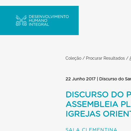
Coleção
/
Procurar Resultados
/
22 Junho 2017 | Discurso do Sa
DISCURSO DO P
ASSEMBLEIA PL
IGREJAS ORIEN
SALA CLEMENTINA