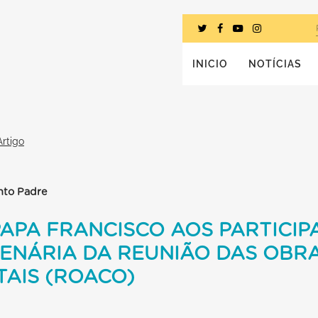
INICIO
NOTÍCIAS
Artigo
nto Padre
APA FRANCISCO AOS PARTICIP
ENÁRIA DA REUNIÃO DAS OBRA
TAIS (ROACO)