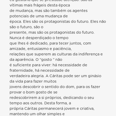
vítimas mais frágeis desta época
de mudança, mas são também os agentes
potenciais de uma mudança de
época. Eles são os protagonistas do futuro. Eles não
são o futuro, são o
presente, mas são os protagonistas do futuro.
Nunca é desperdiçado o tempo
que lhes é dedicado, para tecer juntos, com
amizade, entusiasmo e paciência,
relações que superem as culturas da indiferença e
da aparência. O “gosto ” não
é suficiente para viver: há necessidade de
fraternidade, há necessidade de
verdadeira alegria. A Cáritas pode ser um ginásio
da vida para fazer muitos
jovens descobrir o sentido do dom, para os fazer
provar o bom gosto de se
redescobrirem a si próprios, dedicando o seu
tempo aos outros. Desta forma, a
própria Cáritas permanecerá jovem e criativa,
mantendo um olhar simples e