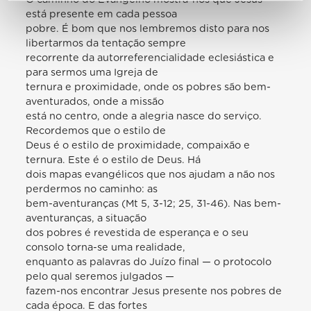
está presente em cada pessoa
pobre. É bom que nos lembremos disto para nos
libertarmos da tentação sempre
recorrente da autorreferencialidade eclesiástica e
para sermos uma Igreja de
ternura e proximidade, onde os pobres são bem-
aventurados, onde a missão
está no centro, onde a alegria nasce do serviço.
Recordemos que o estilo de
Deus é o estilo de proximidade, compaixão e
ternura. Este é o estilo de Deus. Há
dois mapas evangélicos que nos ajudam a não nos
perdermos no caminho: as
bem-aventuranças (Mt 5, 3-12; 25, 31-46). Nas bem-
aventuranças, a situação
dos pobres é revestida de esperança e o seu
consolo torna-se uma realidade,
enquanto as palavras do Juízo final — o protocolo
pelo qual seremos julgados —
fazem-nos encontrar Jesus presente nos pobres de
cada época. E das fortes