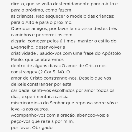
direto, que se volta destemidamente para o Alto e
para o próximo, como fazem
as crianças. Não esquecer o modelo das crianças:
para o Alto e para o próximo.
Queridos amigos, por favor lembrai-se destes três
caminhos e percorrei-os com
alegria: começar pelos últimos, manter o estilo do
Evangelho, desenvolver a
criatividade . Saúdo-vos com uma frase do Apóstolo
Paulo, que celebraremos
dentro de alguns dias: «O amor de Cristo nos
constrange» (2 Cor 5, 14). O
amor de Cristo constrange-nos. Desejo que vos
deixeis constranger por esta
caridade: senti-vos escolhidos por amor todos os
dias, experimentai a carícia
misericordiosa do Senhor que repousa sobre vós e
levai-a aos outros.
Acompanho-vos com a oração, abençoo-vos; e
peço-vos que rezeis por mim,
por favor. Obrigado!