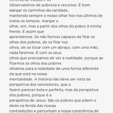
Observatórios de pobreza e recursos. É bom
alargar os caminhos da caridade,
mantendo sempre o nosso olhar fixo nos últimos de
todos os tempos. Alargar o
olhar, sim, mas a partir dos olhos do pobre à minha
frente. É assim que
aprendemos. Se não formos capazes de fitar os
olhos dos pobres, de os fitar nos
olhos, de os tocar com um abraço, com uma mão,
nada faremos. É com os seus
olhos que precisamos de ver a realidade, porque ao
fitarmos os olhos dos pobres
olhamos para a realidade de uma forma diferente
da que está na nossa
mentalidade. A história não deve ser vista da
perspetiva dos vencedores, que a
fazem parecer bela e perfeita, mas da perspetiva
dos pobres, porque é a
perspetiva de Jesus. São os pobres que põem o
dedo na ferida das nossas
contradições e perturbam a nossa consciência de