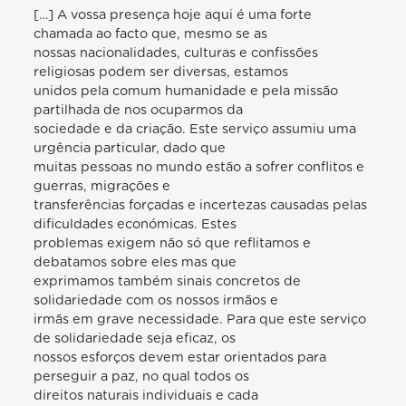
[…] A vossa presença hoje aqui é uma forte
chamada ao facto que, mesmo se as
nossas nacionalidades, culturas e confissões
religiosas podem ser diversas, estamos
unidos pela comum humanidade e pela missão
partilhada de nos ocuparmos da
sociedade e da criação. Este serviço assumiu uma
urgência particular, dado que
muitas pessoas no mundo estão a sofrer conflitos e
guerras, migrações e
transferências forçadas e incertezas causadas pelas
dificuldades económicas. Estes
problemas exigem não só que reflitamos e
debatamos sobre eles mas que
exprimamos também sinais concretos de
solidariedade com os nossos irmãos e
irmãs em grave necessidade. Para que este serviço
de solidariedade seja eficaz, os
nossos esforços devem estar orientados para
perseguir a paz, no qual todos os
direitos naturais individuais e cada