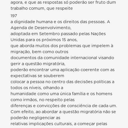
agora, e que as respostas só poderão ser fruto dum
trabalho comum, que respeite
197
a dignidade humana e os direitos das pessoas. A
Agenda de Desenvolvimento,
adoptada em Setembro passado pelas Nações
Unidas para os próximos 15 anos,
que aborda muitos dos problemas que impelem à
migração, bem como outros
documentos da comunidade internacional visando
gerir a questão migratória,
poderão encontrar uma aplicação coerente com as
expectativas se souberem
colocar a pessoa no centro das decisões políticas a
todos os níveis, olhando a
humanidade como uma única família e os homens
como irmãos, no respeito pelas
diferenças e convicções de consciência de cada um.
Com efeito, ao abordar a questão migratória não se
poderão negligenciar as
relativas implicações culturais, a começar pelas