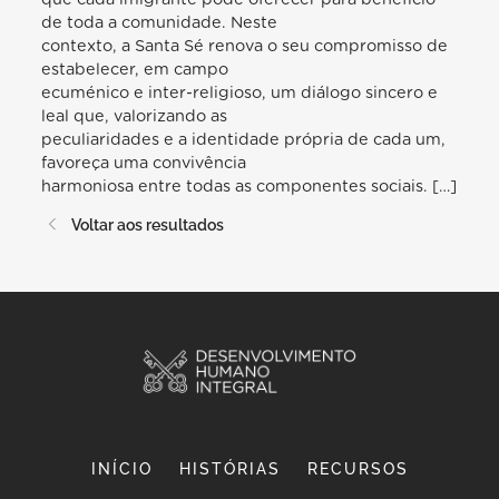
de toda a comunidade. Neste
contexto, a Santa Sé renova o seu compromisso de
estabelecer, em campo
ecuménico e inter-religioso, um diálogo sincero e
leal que, valorizando as
peculiaridades e a identidade própria de cada um,
favoreça uma convivência
harmoniosa entre todas as componentes sociais. […]
Voltar aos resultados
INÍCIO
HISTÓRIAS
RECURSOS