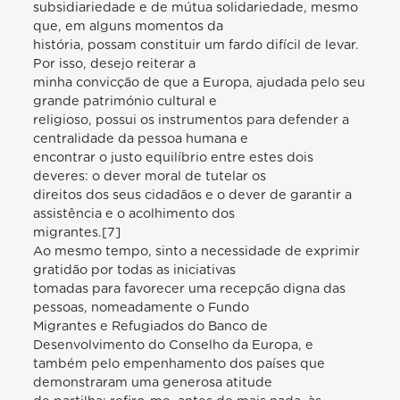
subsidiariedade e de mútua solidariedade, mesmo
que, em alguns momentos da
história, possam constituir um fardo difícil de levar.
Por isso, desejo reiterar a
minha convicção de que a Europa, ajudada pelo seu
grande património cultural e
religioso, possui os instrumentos para defender a
centralidade da pessoa humana e
encontrar o justo equilíbrio entre estes dois
deveres: o dever moral de tutelar os
direitos dos seus cidadãos e o dever de garantir a
assistência e o acolhimento dos
migrantes.[7]
Ao mesmo tempo, sinto a necessidade de exprimir
gratidão por todas as iniciativas
tomadas para favorecer uma recepção digna das
pessoas, nomeadamente o Fundo
Migrantes e Refugiados do Banco de
Desenvolvimento do Conselho da Europa, e
também pelo empenhamento dos países que
demonstraram uma generosa atitude