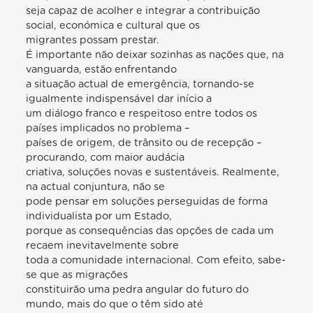
seja capaz de acolher e integrar a contribuição
social, económica e cultural que os
migrantes possam prestar.
É importante não deixar sozinhas as nações que, na
vanguarda, estão enfrentando
a situação actual de emergência, tornando-se
igualmente indispensável dar início a
um diálogo franco e respeitoso entre todos os
países implicados no problema –
países de origem, de trânsito ou de recepção –
procurando, com maior audácia
criativa, soluções novas e sustentáveis. Realmente,
na actual conjuntura, não se
pode pensar em soluções perseguidas de forma
individualista por um Estado,
porque as consequências das opções de cada um
recaem inevitavelmente sobre
toda a comunidade internacional. Com efeito, sabe-
se que as migrações
constituirão uma pedra angular do futuro do
mundo, mais do que o têm sido até