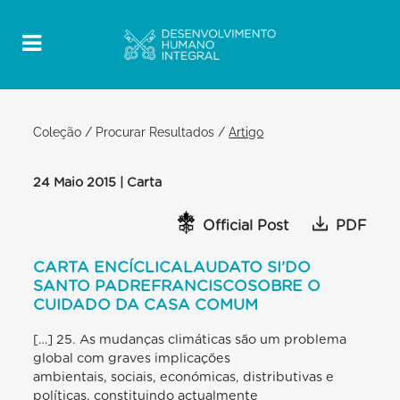
Coleção
/
Procurar Resultados
/
Artigo
24 Maio 2015 | Carta
Official Post
PDF
CARTA ENCÍCLICALAUDATO SI’DO
SANTO PADREFRANCISCOSOBRE O
CUIDADO DA CASA COMUM
[…] 25. As mudanças climáticas são um problema
global com graves implicações
ambientais, sociais, económicas, distributivas e
políticas, constituindo actualmente