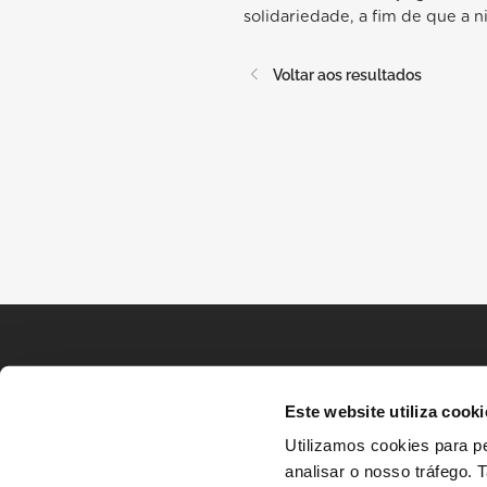
solidariedade, a fim de que a n
Voltar aos resultados
Este website utiliza cooki
Utilizamos cookies para pe
analisar o nosso tráfego.