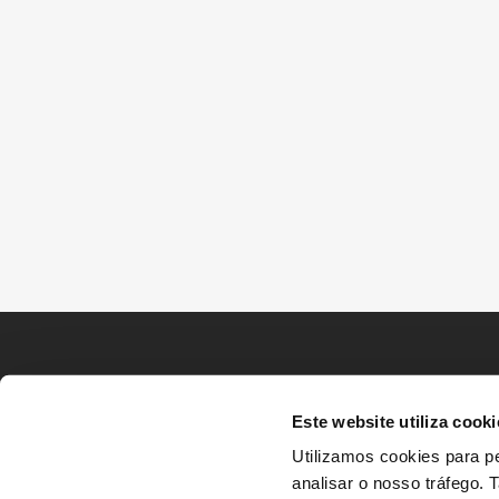
Este website utiliza cooki
Utilizamos cookies para pe
analisar o nosso tráfego.