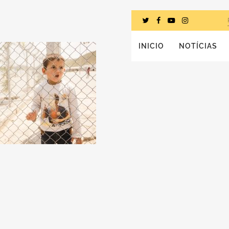
INICIO
NOTÍCIAS