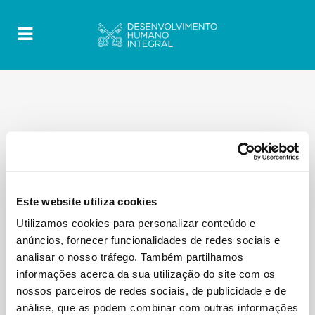
Este website utiliza cookies
Utilizamos cookies para personalizar conteúdo e
anúncios, fornecer funcionalidades de redes sociais e
analisar o nosso tráfego. Também partilhamos
informações acerca da sua utilização do site com os
nossos parceiros de redes sociais, de publicidade e de
análise, que as podem combinar com outras informações