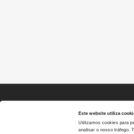
Este website utiliza cooki
Utilizamos cookies para pe
analisar o nosso tráfego.