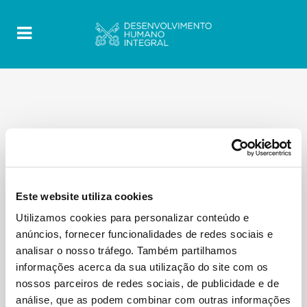
Este website utiliza cookies
Utilizamos cookies para personalizar conteúdo e
anúncios, fornecer funcionalidades de redes sociais e
analisar o nosso tráfego. Também partilhamos
informações acerca da sua utilização do site com os
nossos parceiros de redes sociais, de publicidade e de
análise, que as podem combinar com outras informações