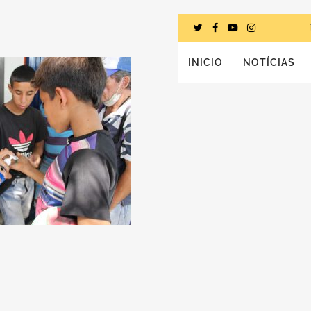
INICIO
NOTÍCIAS