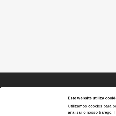
Este website utiliza cooki
Utilizamos cookies para pe
analisar o nosso tráfego.