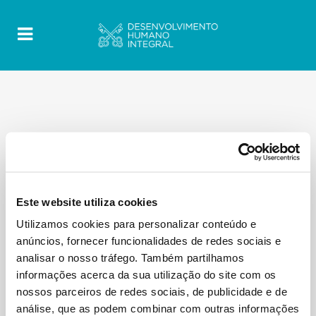
Este website utiliza cookies
Utilizamos cookies para personalizar conteúdo e
anúncios, fornecer funcionalidades de redes sociais e
analisar o nosso tráfego. Também partilhamos
informações acerca da sua utilização do site com os
nossos parceiros de redes sociais, de publicidade e de
análise, que as podem combinar com outras informações