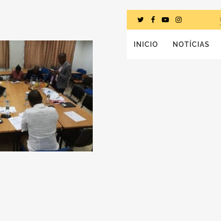
INICIO
NOTÍCIAS