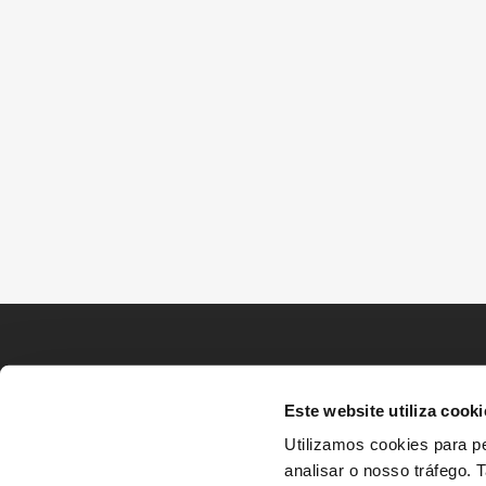
Este website utiliza cooki
Utilizamos cookies para pe
analisar o nosso tráfego.