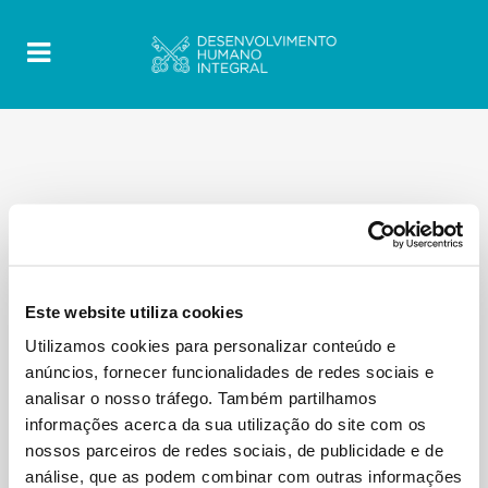
Este website utiliza cookies
Utilizamos cookies para personalizar conteúdo e
anúncios, fornecer funcionalidades de redes sociais e
analisar o nosso tráfego. Também partilhamos
informações acerca da sua utilização do site com os
nossos parceiros de redes sociais, de publicidade e de
análise, que as podem combinar com outras informações