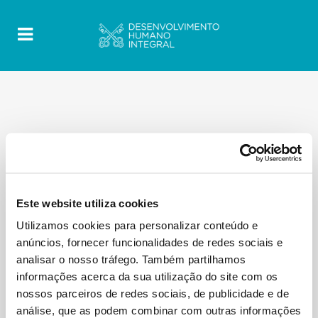
Este website utiliza cookies
Utilizamos cookies para personalizar conteúdo e
anúncios, fornecer funcionalidades de redes sociais e
analisar o nosso tráfego. Também partilhamos
informações acerca da sua utilização do site com os
nossos parceiros de redes sociais, de publicidade e de
análise, que as podem combinar com outras informações