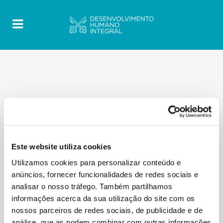
Este website utiliza cookies
Utilizamos cookies para personalizar conteúdo e
anúncios, fornecer funcionalidades de redes sociais e
analisar o nosso tráfego. Também partilhamos
informações acerca da sua utilização do site com os
nossos parceiros de redes sociais, de publicidade e de
análise, que as podem combinar com outras informações