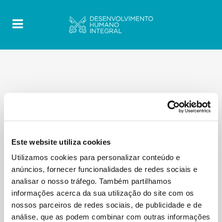
Este website utiliza cookies
Utilizamos cookies para personalizar conteúdo e
anúncios, fornecer funcionalidades de redes sociais e
analisar o nosso tráfego. Também partilhamos
informações acerca da sua utilização do site com os
nossos parceiros de redes sociais, de publicidade e de
análise, que as podem combinar com outras informações