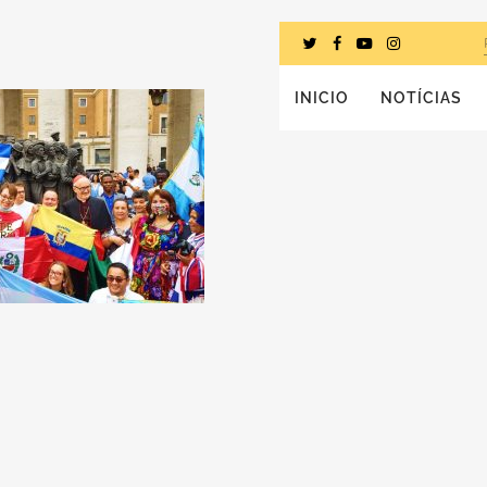
INICIO
NOTÍCIAS