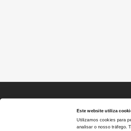
Este website utiliza cooki
Utilizamos cookies para pe
analisar o nosso tráfego.