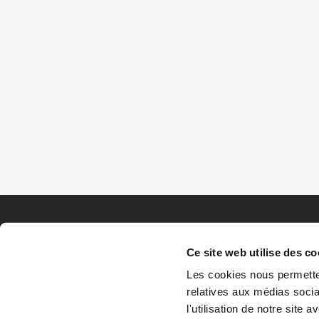
Ce site web utilise des co
Les cookies nous permetten
relatives aux médias socia
l'utilisation de notre site