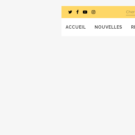
Cher
ACCUEIL
NOUVELLES
R