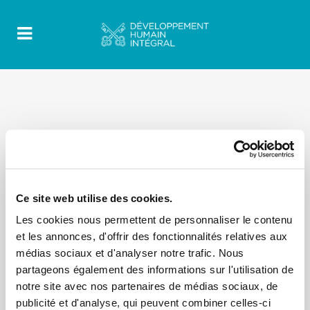
Ce site web utilise des cookies.
Les cookies nous permettent de personnaliser le contenu
et les annonces, d'offrir des fonctionnalités relatives aux
médias sociaux et d'analyser notre trafic. Nous
partageons également des informations sur l'utilisation de
notre site avec nos partenaires de médias sociaux, de
publicité et d'analyse, qui peuvent combiner celles-ci