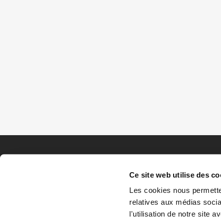
Ce site web utilise des co
Les cookies nous permetten
relatives aux médias socia
l'utilisation de notre site