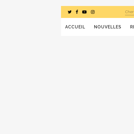
Cher
ACCUEIL
NOUVELLES
R