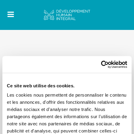
Ce site web utilise des cookies.
Les cookies nous permettent de personnaliser le contenu
et les annonces, d'offrir des fonctionnalités relatives aux
médias sociaux et d'analyser notre trafic. Nous
partageons également des informations sur l'utilisation de
notre site avec nos partenaires de médias sociaux, de
publicité et d'analyse, qui peuvent combiner celles-ci