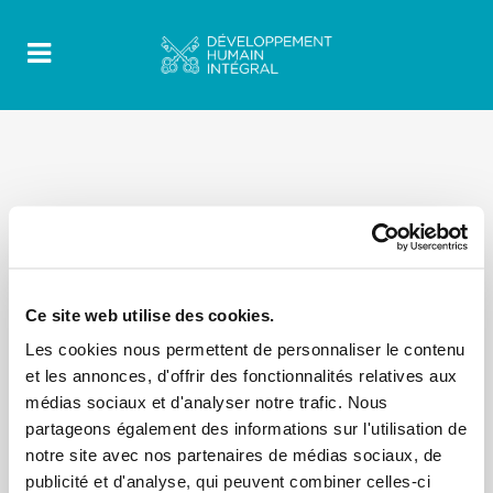
Ce site web utilise des cookies.
Les cookies nous permettent de personnaliser le contenu
et les annonces, d'offrir des fonctionnalités relatives aux
médias sociaux et d'analyser notre trafic. Nous
partageons également des informations sur l'utilisation de
notre site avec nos partenaires de médias sociaux, de
publicité et d'analyse, qui peuvent combiner celles-ci