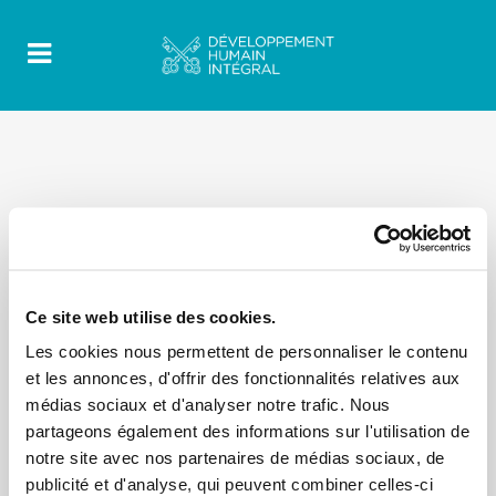
Ce site web utilise des cookies.
Les cookies nous permettent de personnaliser le contenu
et les annonces, d'offrir des fonctionnalités relatives aux
médias sociaux et d'analyser notre trafic. Nous
partageons également des informations sur l'utilisation de
notre site avec nos partenaires de médias sociaux, de
publicité et d'analyse, qui peuvent combiner celles-ci