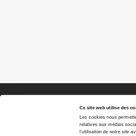
Ce site web utilise des co
Les cookies nous permetten
relatives aux médias socia
l'utilisation de notre site