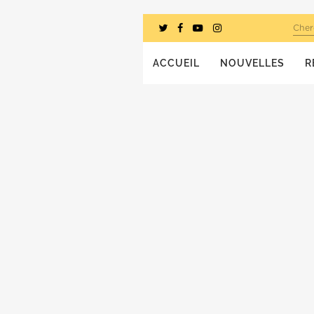
Cher
ACCUEIL
NOUVELLES
R