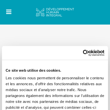
Ce site web utilise des cookies.
Les cookies nous permettent de personnaliser le contenu
et les annonces, d'offrir des fonctionnalités relatives aux
médias sociaux et d'analyser notre trafic. Nous
partageons également des informations sur l'utilisation de
notre site avec nos partenaires de médias sociaux, de
publicité et d'analyse, qui peuvent combiner celles-ci