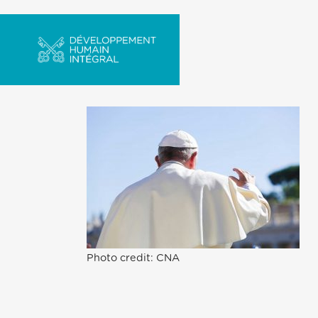
Photo credit: CNA