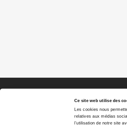
Ce site web utilise des co
Les cookies nous permetten
relatives aux médias socia
l'utilisation de notre site