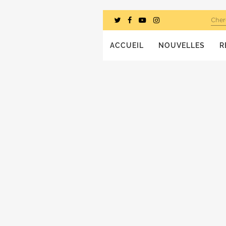
Cher
ACCUEIL
NOUVELLES
R