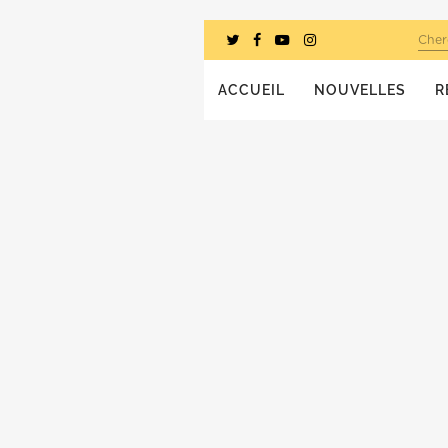
Cher
ACCUEIL
NOUVELLES
R