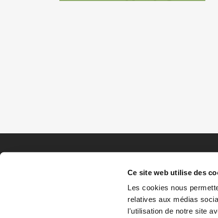
Ce site web utilise des co
Les cookies nous permetten
relatives aux médias socia
l'utilisation de notre site