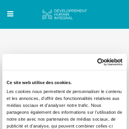
Ce site web utilise des cookies.
Les cookies nous permettent de personnaliser le contenu
et les annonces, d'offrir des fonctionnalités relatives aux
médias sociaux et d'analyser notre trafic. Nous
partageons également des informations sur l'utilisation de
notre site avec nos partenaires de médias sociaux, de
publicité et d'analyse, qui peuvent combiner celles-ci