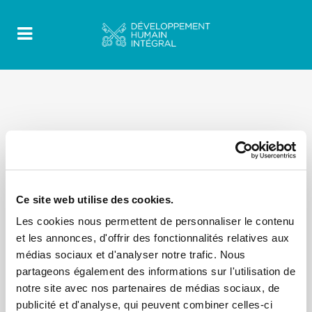
Ce site web utilise des cookies.
Les cookies nous permettent de personnaliser le contenu
et les annonces, d'offrir des fonctionnalités relatives aux
médias sociaux et d'analyser notre trafic. Nous
partageons également des informations sur l'utilisation de
notre site avec nos partenaires de médias sociaux, de
publicité et d'analyse, qui peuvent combiner celles-ci