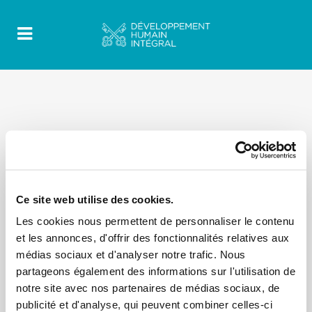
Ce site web utilise des cookies.
Les cookies nous permettent de personnaliser le contenu
et les annonces, d'offrir des fonctionnalités relatives aux
médias sociaux et d'analyser notre trafic. Nous
partageons également des informations sur l'utilisation de
notre site avec nos partenaires de médias sociaux, de
publicité et d'analyse, qui peuvent combiner celles-ci