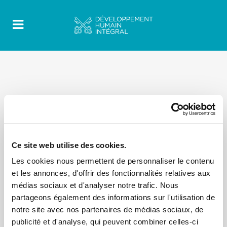
Ce site web utilise des cookies.
Les cookies nous permettent de personnaliser le contenu
et les annonces, d'offrir des fonctionnalités relatives aux
médias sociaux et d'analyser notre trafic. Nous
partageons également des informations sur l'utilisation de
notre site avec nos partenaires de médias sociaux, de
publicité et d'analyse, qui peuvent combiner celles-ci