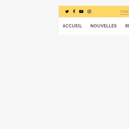
Cher
ACCUEIL
NOUVELLES
R