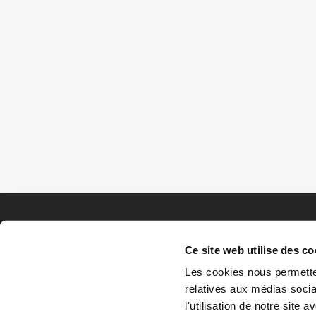
Ce site web utilise des co
Les cookies nous permetten
relatives aux médias socia
l'utilisation de notre site