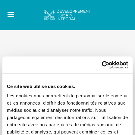
Ce site web utilise des cookies.
Les cookies nous permettent de personnaliser le contenu
et les annonces, d'offrir des fonctionnalités relatives aux
médias sociaux et d'analyser notre trafic. Nous
partageons également des informations sur l'utilisation de
notre site avec nos partenaires de médias sociaux, de
publicité et d'analyse, qui peuvent combiner celles-ci