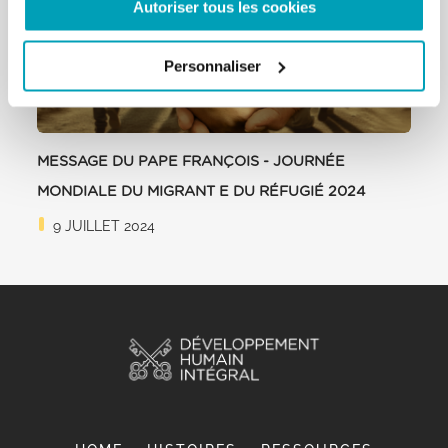
Autoriser tous les cookies
Personnaliser
MESSAGE DU PAPE FRANÇOIS - JOURNÉE
MONDIALE DU MIGRANT E DU RÉFUGIÉ 2024
9 JUILLET 2024