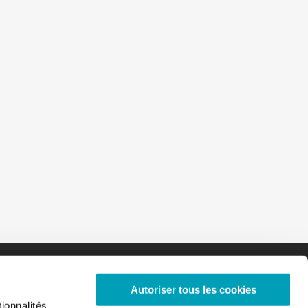
Autoriser tous les cookies
ionnalités