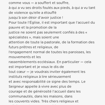
comme vous — a souffert et souffre,
à qui a vu ses droits foulés aux pieds, à qui a vu tant
de violence qu’elle a étouffé
jusqu’à son désir d’avoir justice !
Pour toute l’Église, il est important que l’accueil du
pauvre et la promotion de la
justice ne soient pas seulement confiés à des «
spécialistes », mais soient une
attention de toute la pastorale, de la formation des
futurs prêtres et religieux, de
l’engagement normal de toutes les paroisses, les
mouvements et les
rassemblements ecclésiaux. En particulier — cela
est important et je vous le dis de
tout cœur — je voudrais inviter également les
instituts religieux à lire sérieusement
et avec responsabilité ce signe des temps. Le
Seigneur appelle à vivre avec plus de
courage et de générosité l’accueil dans les
communautés, dans les maisons, dans
les couvents vides. Très chers religieux et