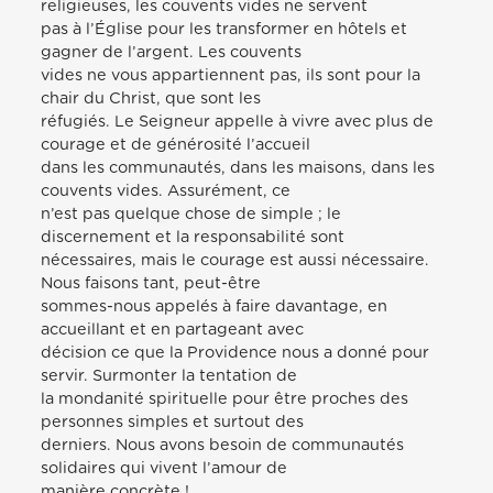
religieuses, les couvents vides ne servent
pas à l’Église pour les transformer en hôtels et
gagner de l’argent. Les couvents
vides ne vous appartiennent pas, ils sont pour la
chair du Christ, que sont les
réfugiés. Le Seigneur appelle à vivre avec plus de
courage et de générosité l’accueil
dans les communautés, dans les maisons, dans les
couvents vides. Assurément, ce
n’est pas quelque chose de simple ; le
discernement et la responsabilité sont
nécessaires, mais le courage est aussi nécessaire.
Nous faisons tant, peut-être
sommes-nous appelés à faire davantage, en
accueillant et en partageant avec
décision ce que la Providence nous a donné pour
servir. Surmonter la tentation de
la mondanité spirituelle pour être proches des
personnes simples et surtout des
derniers. Nous avons besoin de communautés
solidaires qui vivent l’amour de
manière concrète !