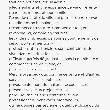
tout cela pour assurer un avenir
à leurs enfants et une espérance de vie différente
pour elles-mêmes et leur famille.
Rome devrait être la ville qui permet de retrouver
une dimension humaine, de
recommencer à sourire. Combien de fois, en
revanche, ici, comme en d’autres
lieux, de nombreuses personnes dont le permis de
séjour porte la mention «
protection internationale », sont contraintes de
vivre dans des situations de
difficulté, parfois dégradantes, sans la possibilité de
commencer une vie digne, de
penser à un nouvel avenir !
Merci alors à ceux qui, comme ce centre et d’autres
services, ecclésiaux, publics et
privés, se donnent du mal pour accueillir ces
personnes avec un projet. Merci au
père Giovanni et à ses confrères, à vous,
professionnels, bénévoles, bienfaiteurs,
qui ne donnez pas seulement quelque chose ou du