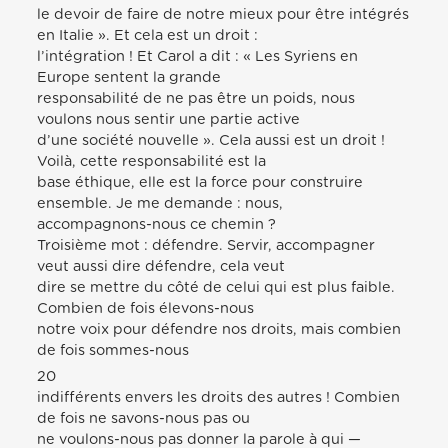
le devoir de faire de notre mieux pour être intégrés
en Italie ». Et cela est un droit :
l’intégration ! Et Carol a dit : « Les Syriens en
Europe sentent la grande
responsabilité de ne pas être un poids, nous
voulons nous sentir une partie active
d’une société nouvelle ». Cela aussi est un droit !
Voilà, cette responsabilité est la
base éthique, elle est la force pour construire
ensemble. Je me demande : nous,
accompagnons-nous ce chemin ?
Troisième mot : défendre. Servir, accompagner
veut aussi dire défendre, cela veut
dire se mettre du côté de celui qui est plus faible.
Combien de fois élevons-nous
notre voix pour défendre nos droits, mais combien
de fois sommes-nous
20
indifférents envers les droits des autres ! Combien
de fois ne savons-nous pas ou
ne voulons-nous pas donner la parole à qui —