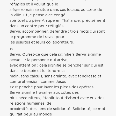
réfugiés et il voulut que le
siège romain se situe dans ces locaux, au cœur de
la ville. Et je pense à ce congé
spirituel du père Arrupe en Thaïlande, précisément
dans un centre pour réfugiés.
Servir, accompagner, défendre : trois mots qui sont
le programme de travail pour
les jésuites et leurs collaborateurs.
19
Servir. Qu’est-ce que cela signifie ? Servir signifie
accueillir la personne qui arrive,
avec attention ; cela signifie se pencher sur qui est
dans le besoin et lui tendre la
main, sans calculs, sans crainte, avec tendresse et
compréhension, comme Jésus
s’est penché pour laver les pieds des apôtres.
Servir signifie travailler aux côtés des
plus nécessiteux, établir tout d’abord avec eux des
relations humaines, de
proximité, des liens de solidarité. Solidarité, ce mot
qui fait peur au monde