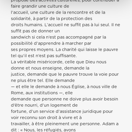
proposé des activités culturelles, pour contribuer à
faire grandir une culture de
l’accueil, une culture de la rencontre et de la
solidarité, à partir de la protection des
droits humains. L’accueil ne suffit pas à lui seul. Il ne
suffit pas de donner un
sandwich si cela n’est pas accompagné par la
possibilité d’apprendre à marcher par
ses propres moyens. La charité qui laisse le pauvre
tel qu’il est n’est pas suffisante.
La véritable miséricorde, celle que Dieu nous
donne et nous enseigne, demande la
justice, demande que le pauvre trouve la voie pour
ne plus être tel. Elle demande
— et elle le demande à nous Église, à nous ville de
Rome, aux institutions —, elle
demande que personne ne doive plus avoir besoin
d’être nourri, d’un logement de
fortune, d’un service d’assistance juridique pour
voir reconnu son droit à vivre et à
travailler, à être pleinement une personne. Adam a
dit : « Nous, les réfugiés, avons