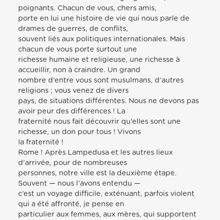
poignants. Chacun de vous, chers amis,
porte en lui une histoire de vie qui nous parle de
drames de guerres, de conflits,
souvent liés aux politiques internationales. Mais
chacun de vous porte surtout une
richesse humaine et religieuse, une richesse à
accueillir, non à craindre. Un grand
nombre d’entre vous sont musulmans, d’autres
religions ; vous venez de divers
pays, de situations différentes. Nous ne devons pas
avoir peur des différences ! La
fraternité nous fait découvrir qu’elles sont une
richesse, un don pour tous ! Vivons
la fraternité !
Rome ! Après Lampedusa et les autres lieux
d’arrivée, pour de nombreuses
personnes, notre ville est la deuxième étape.
Souvent — nous l’avons entendu —
c’est un voyage difficile, exténuant, parfois violent
qui a été affronté, je pense en
particulier aux femmes, aux mères, qui supportent