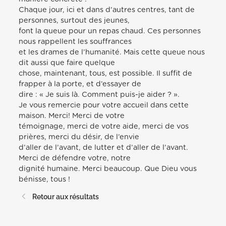
Chaque jour, ici et dans d’autres centres, tant de
personnes, surtout des jeunes,
font la queue pour un repas chaud. Ces personnes
nous rappellent les souffrances
et les drames de l’humanité. Mais cette queue nous
dit aussi que faire quelque
chose, maintenant, tous, est possible. Il suffit de
frapper à la porte, et d’essayer de
dire : « Je suis là. Comment puis-je aider ? ».
Je vous remercie pour votre accueil dans cette
maison. Merci! Merci de votre
témoignage, merci de votre aide, merci de vos
prières, merci du désir, de l’envie
d’aller de l’avant, de lutter et d’aller de l’avant.
Merci de défendre votre, notre
dignité humaine. Merci beaucoup. Que Dieu vous
bénisse, tous !
Retour aux résultats