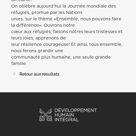
On célèbre aujourd’hui la Journée mondiale des
réfugiés, promue par les Nations
unies, sur le thème «Ensemble, nous pouvons faire
la différence». Ouvrons notre
cœur aux réfugiés; faisons nôtres leurs tristesses et
leurs joies; apprenons de
leur résilience courageuse! Et ainsi, tous ensemble,
nous ferons grandir une
communauté plus humaine, une seule grande
famille.
Retour aux résultats