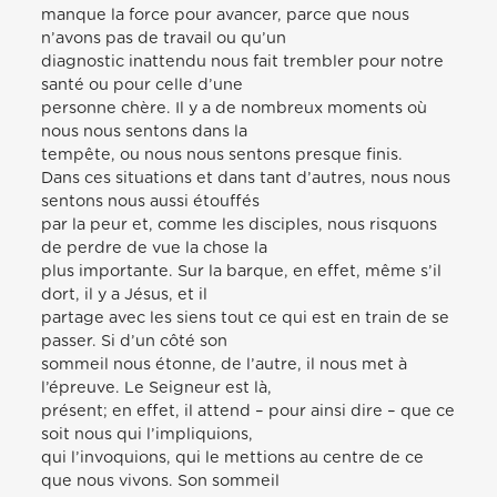
manque la force pour avancer, parce que nous
n’avons pas de travail ou qu’un
diagnostic inattendu nous fait trembler pour notre
santé ou pour celle d’une
personne chère. Il y a de nombreux moments où
nous nous sentons dans la
tempête, ou nous nous sentons presque finis.
Dans ces situations et dans tant d’autres, nous nous
sentons nous aussi étouffés
par la peur et, comme les disciples, nous risquons
de perdre de vue la chose la
plus importante. Sur la barque, en effet, même s’il
dort, il y a Jésus, et il
partage avec les siens tout ce qui est en train de se
passer. Si d’un côté son
sommeil nous étonne, de l’autre, il nous met à
l’épreuve. Le Seigneur est là,
présent; en effet, il attend – pour ainsi dire – que ce
soit nous qui l’impliquions,
qui l’invoquions, qui le mettions au centre de ce
que nous vivons. Son sommeil