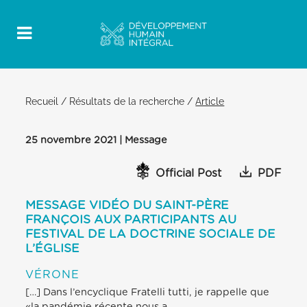
Recueil
/
Résultats de la recherche
/
Article
25 novembre 2021 | Message
Official Post
PDF
MESSAGE VIDÉO DU SAINT-PÈRE
FRANÇOIS AUX PARTICIPANTS AU
FESTIVAL DE LA DOCTRINE SOCIALE DE
L’ÉGLISE
VÉRONE
[…] Dans l’encyclique Fratelli tutti, je rappelle que
«la pandémie récente nous a