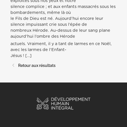
exploités sous nos yeux et notre
silence complice ; et aux enfants massacrés sous les
bombardements, même là où
le Fils de Dieu est né. Aujourd’hui encore leur
silence impuissant crie sous l’épée de
nombreux Hérode. Au-dessus de leur sang plane
aujourd’hui l’ombre des Hérode
actuels. Vraiment, il y a tant de larmes en ce Noël,
avec les larmes de l’Enfant-
Jésus ! […]
Retour aux résultats