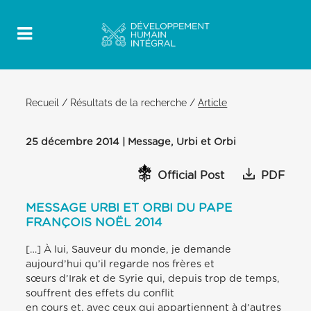
Recueil
/
Résultats de la recherche
/
Article
25 décembre 2014 | Message, Urbi et Orbi
Official Post
PDF
MESSAGE URBI ET ORBI DU PAPE
FRANÇOIS NOËL 2014
[…] À lui, Sauveur du monde, je demande
aujourd’hui qu’il regarde nos frères et
sœurs d’Irak et de Syrie qui, depuis trop de temps,
souffrent des effets du conflit
en cours et, avec ceux qui appartiennent à d’autres